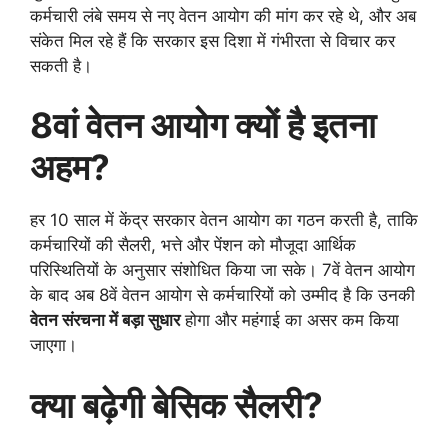
कर्मचारी लंबे समय से नए वेतन आयोग की मांग कर रहे थे, और अब
संकेत मिल रहे हैं कि सरकार इस दिशा में गंभीरता से विचार कर
सकती है।
8वां वेतन आयोग क्यों है इतना
अहम?
हर 10 साल में केंद्र सरकार वेतन आयोग का गठन करती है, ताकि
कर्मचारियों की सैलरी, भत्ते और पेंशन को मौजूदा आर्थिक
परिस्थितियों के अनुसार संशोधित किया जा सके। 7वें वेतन आयोग
के बाद अब 8वें वेतन आयोग से कर्मचारियों को उम्मीद है कि उनकी
वेतन संरचना में बड़ा सुधार
होगा और महंगाई का असर कम किया
जाएगा।
क्या बढ़ेगी बेसिक सैलरी?