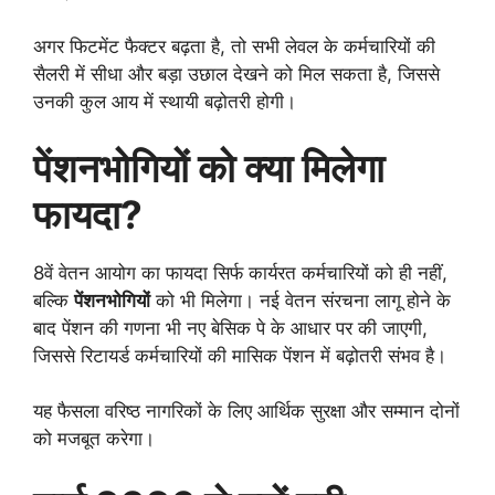
अगर फिटमेंट फैक्टर बढ़ता है, तो सभी लेवल के कर्मचारियों की
सैलरी में सीधा और बड़ा उछाल देखने को मिल सकता है, जिससे
उनकी कुल आय में स्थायी बढ़ोतरी होगी।
पेंशनभोगियों को क्या मिलेगा
फायदा?
8वें वेतन आयोग का फायदा सिर्फ कार्यरत कर्मचारियों को ही नहीं,
बल्कि
पेंशनभोगियों
को भी मिलेगा। नई वेतन संरचना लागू होने के
बाद पेंशन की गणना भी नए बेसिक पे के आधार पर की जाएगी,
जिससे रिटायर्ड कर्मचारियों की मासिक पेंशन में बढ़ोतरी संभव है।
यह फैसला वरिष्ठ नागरिकों के लिए आर्थिक सुरक्षा और सम्मान दोनों
को मजबूत करेगा।