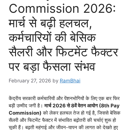
Commission 2026:
मार्च से बढ़ी हलचल,
कर्मचारियों की बेसिक
सैलरी और फिटमेंट फैक्टर
पर बड़ा फैसला संभव
February 27, 2026
by
RamBhai
केंद्रीय सरकारी कर्मचारियों और पेंशनभोगियों के लिए एक बार फिर
बड़ी उम्मीद जगी है।
मार्च 2026 से 8वें वेतन आयोग (8th Pay
Commission)
को लेकर हलचल तेज हो गई है, जिससे बेसिक
सैलरी और फिटमेंट फैक्टर में संभावित बढ़ोतरी की चर्चाएं शुरू हो
चुकी हैं। बढ़ती महंगाई और जीवन-यापन की लागत को देखते हुए