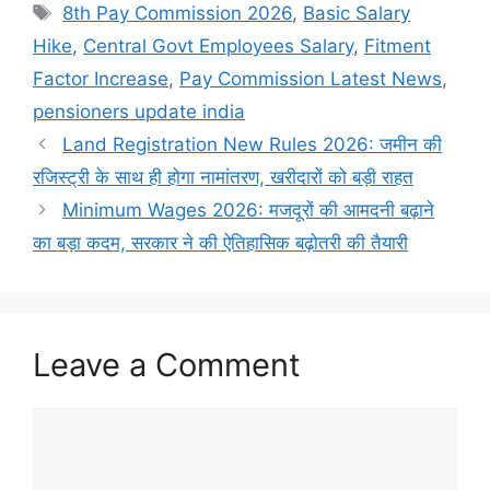
Tags
8th Pay Commission 2026
,
Basic Salary
Hike
,
Central Govt Employees Salary
,
Fitment
Factor Increase
,
Pay Commission Latest News
,
pensioners update india
Land Registration New Rules 2026: जमीन की
रजिस्ट्री के साथ ही होगा नामांतरण, खरीदारों को बड़ी राहत
Minimum Wages 2026: मजदूरों की आमदनी बढ़ाने
का बड़ा कदम, सरकार ने की ऐतिहासिक बढ़ोतरी की तैयारी
Leave a Comment
Comment