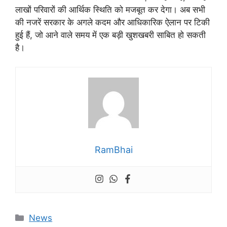
लाखों परिवारों की आर्थिक स्थिति को मजबूत कर देगा। अब सभी
की नजरें सरकार के अगले कदम और आधिकारिक ऐलान पर टिकी
हुई हैं, जो आने वाले समय में एक बड़ी खुशखबरी साबित हो सकती
है।
RamBhai
Categories
News