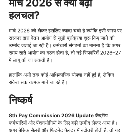
मार्च 2026 से क्यों बढ़ी
हलचल?
मार्च 2026 को लेकर इसलिए ज्यादा चर्चा है क्योंकि इसी समय पर
सरकार द्वारा वेतन आयोग से जुड़ी प्रक्रिया शुरू किए जाने की
उम्मीद जताई जा रही है। कर्मचारी संगठनों का मानना है कि अगर
समय रहते आयोग का गठन होता है, तो नई सिफारिशें 2026–27
में लागू की जा सकती हैं।
हालांकि अभी तक कोई आधिकारिक घोषणा नहीं हुई है, लेकिन
संकेत सकारात्मक माने जा रहे हैं।
निष्कर्ष
8th Pay Commission 2026 Update
केंद्रीय
कर्मचारियों और पेंशनभोगियों के लिए बड़ी उम्मीद लेकर आया है।
अगर बेसिक सैलरी और फिटमेंट फैक्टर में बढ़ोतरी होती है, तो यह