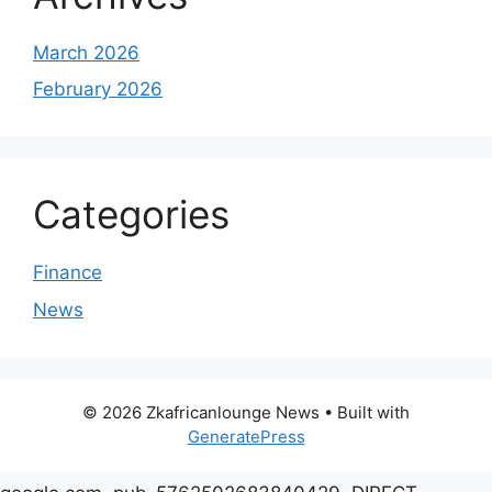
March 2026
February 2026
Categories
Finance
News
© 2026 Zkafricanlounge News
• Built with
GeneratePress