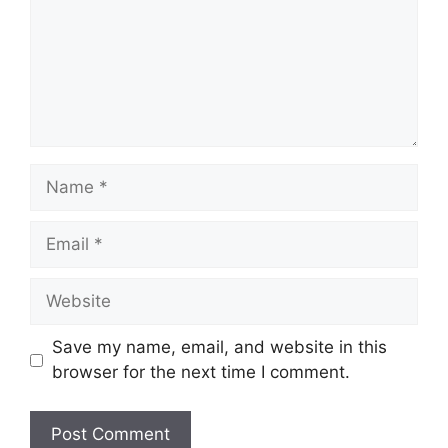
Name
Email
Website
Save my name, email, and website in this
browser for the next time I comment.