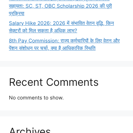
सहायता: SC, ST, OBC Scholarship 2026 की पूरी
प्रक्रिया
Salary Hike 2026: 2026 में संभावित वेतन वृद्धि, किन
सेक्टरों को मिल सकता है अधिक लाभ?
8th Pay Commission: राज्य कर्मचारियों के लिए वेतन और
पेंशन संशोधन पर चर्चा, क्या है आधिकारिक स्थिति
Recent Comments
No comments to show.
Archives