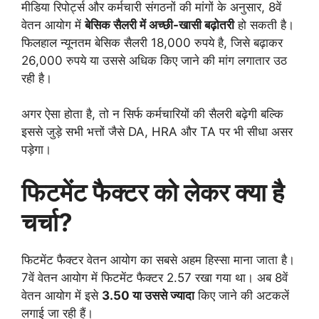
मीडिया रिपोर्ट्स और कर्मचारी संगठनों की मांगों के अनुसार, 8वें
वेतन आयोग में
बेसिक सैलरी में अच्छी-खासी बढ़ोतरी
हो सकती है।
फिलहाल न्यूनतम बेसिक सैलरी 18,000 रुपये है, जिसे बढ़ाकर
26,000 रुपये या उससे अधिक किए जाने की मांग लगातार उठ
रही है।
अगर ऐसा होता है, तो न सिर्फ कर्मचारियों की सैलरी बढ़ेगी बल्कि
इससे जुड़े सभी भत्तों जैसे DA, HRA और TA पर भी सीधा असर
पड़ेगा।
फिटमेंट फैक्टर को लेकर क्या है
चर्चा?
फिटमेंट फैक्टर वेतन आयोग का सबसे अहम हिस्सा माना जाता है।
7वें वेतन आयोग में फिटमेंट फैक्टर 2.57 रखा गया था। अब 8वें
वेतन आयोग में इसे
3.50 या उससे ज्यादा
किए जाने की अटकलें
लगाई जा रही हैं।