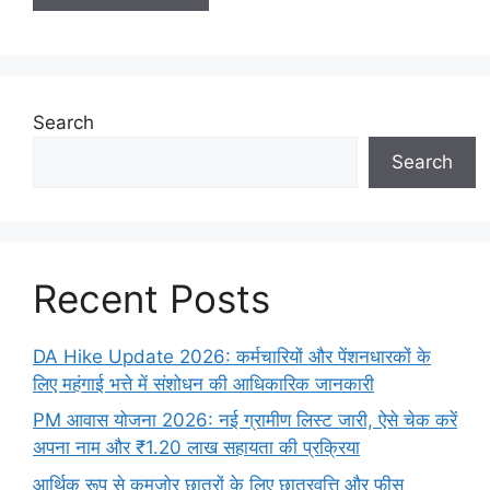
Search
Search
Recent Posts
DA Hike Update 2026: कर्मचारियों और पेंशनधारकों के
लिए महंगाई भत्ते में संशोधन की आधिकारिक जानकारी
PM आवास योजना 2026: नई ग्रामीण लिस्ट जारी, ऐसे चेक करें
अपना नाम और ₹1.20 लाख सहायता की प्रक्रिया
आर्थिक रूप से कमजोर छात्रों के लिए छात्रवृत्ति और फीस