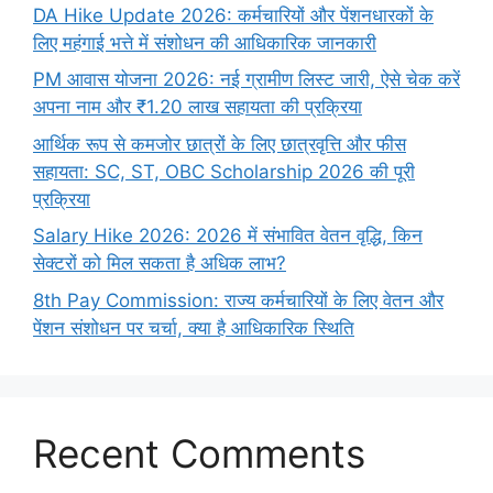
DA Hike Update 2026: कर्मचारियों और पेंशनधारकों के
लिए महंगाई भत्ते में संशोधन की आधिकारिक जानकारी
PM आवास योजना 2026: नई ग्रामीण लिस्ट जारी, ऐसे चेक करें
अपना नाम और ₹1.20 लाख सहायता की प्रक्रिया
आर्थिक रूप से कमजोर छात्रों के लिए छात्रवृत्ति और फीस
सहायता: SC, ST, OBC Scholarship 2026 की पूरी
प्रक्रिया
Salary Hike 2026: 2026 में संभावित वेतन वृद्धि, किन
सेक्टरों को मिल सकता है अधिक लाभ?
8th Pay Commission: राज्य कर्मचारियों के लिए वेतन और
पेंशन संशोधन पर चर्चा, क्या है आधिकारिक स्थिति
Recent Comments