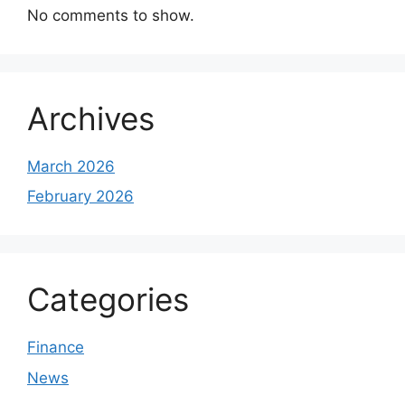
No comments to show.
Archives
March 2026
February 2026
Categories
Finance
News