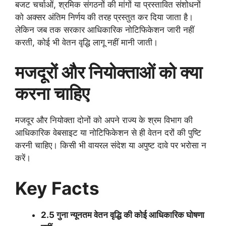
बजट चर्चाओं, श्रमिक संगठनों की मांगों या प्रस्तावित संशोधनों
को अक्सर अंतिम निर्णय की तरह प्रस्तुत कर दिया जाता है।
लेकिन जब तक सरकार आधिकारिक नोटिफिकेशन जारी नहीं
करती, कोई भी वेतन वृद्धि लागू नहीं मानी जाती।
मजदूरों और नियोक्ताओं को क्या
करना चाहिए
मजदूर और नियोक्ता दोनों को अपने राज्य के श्रम विभाग की
आधिकारिक वेबसाइट या नोटिफिकेशन से ही वेतन दरों की पुष्टि
करनी चाहिए। किसी भी वायरल संदेश या अपुष्ट दावे पर भरोसा न
करें।
Key Facts
2.5 गुना न्यूनतम वेतन वृद्धि की कोई आधिकारिक घोषणा