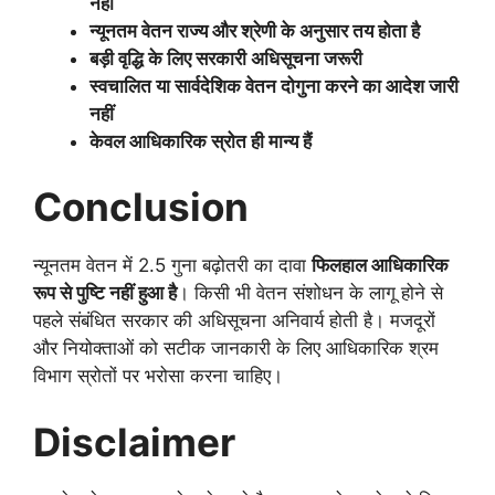
नहीं
न्यूनतम वेतन राज्य और श्रेणी के अनुसार तय होता है
बड़ी वृद्धि के लिए सरकारी अधिसूचना जरूरी
स्वचालित या सार्वदेशिक वेतन दोगुना करने का आदेश जारी
नहीं
केवल आधिकारिक स्रोत ही मान्य हैं
Conclusion
न्यूनतम वेतन में 2.5 गुना बढ़ोतरी का दावा
फिलहाल आधिकारिक
रूप से पुष्टि नहीं हुआ है
। किसी भी वेतन संशोधन के लागू होने से
पहले संबंधित सरकार की अधिसूचना अनिवार्य होती है। मजदूरों
और नियोक्ताओं को सटीक जानकारी के लिए आधिकारिक श्रम
विभाग स्रोतों पर भरोसा करना चाहिए।
Disclaimer