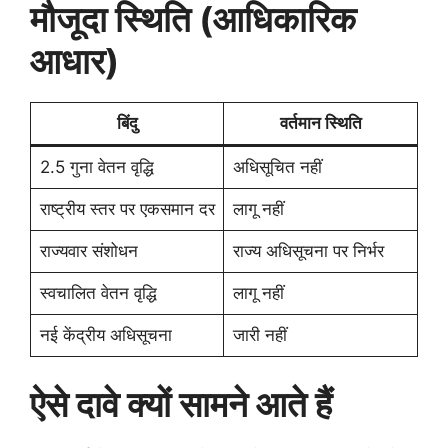
मौजूदा स्थिति (आधिकारिक
आधार)
बिंदु
वर्तमान स्थिति
2.5 गुना वेतन वृद्धि
अधिसूचित नहीं
राष्ट्रीय स्तर पर एकसमान दर
लागू नहीं
राज्यवार संशोधन
राज्य अधिसूचना पर निर्भर
स्वचालित वेतन वृद्धि
लागू नहीं
नई केंद्रीय अधिसूचना
जारी नहीं
ऐसे दावे क्यों सामने आते हैं