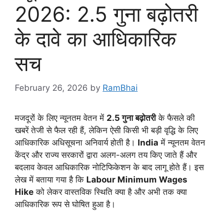
2026: 2.5 गुना बढ़ोतरी
के दावे का आधिकारिक
सच
February 26, 2026
by
RamBhai
मजदूरों के लिए न्यूनतम वेतन में
2.5 गुना बढ़ोतरी
के फैसले की
खबरें तेजी से फैल रही हैं, लेकिन ऐसी किसी भी बड़ी वृद्धि के लिए
आधिकारिक अधिसूचना अनिवार्य होती है।
India
में न्यूनतम वेतन
केंद्र और राज्य सरकारों द्वारा अलग-अलग तय किए जाते हैं और
बदलाव केवल आधिकारिक नोटिफिकेशन के बाद लागू होते हैं। इस
लेख में बताया गया है कि
Labour Minimum Wages
Hike
को लेकर वास्तविक स्थिति क्या है और अभी तक क्या
आधिकारिक रूप से घोषित हुआ है।