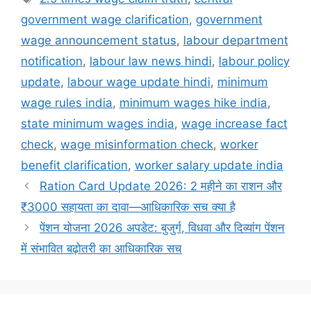
government wage clarification
,
government
wage announcement status
,
labour department
notification
,
labour law news hindi
,
labour policy
update
,
labour wage update hindi
,
minimum
wage rules india
,
minimum wages hike india
,
state minimum wages india
,
wage increase fact
check
,
wage misinformation check
,
worker
benefit clarification
,
worker salary update india
Ration Card Update 2026: 2 महीने का राशन और
₹3000 सहायता का दावा—आधिकारिक सच क्या है
पेंशन योजना 2026 अपडेट: बुजुर्ग, विधवा और दिव्यांग पेंशन
में संभावित बढ़ोतरी का आधिकारिक सच