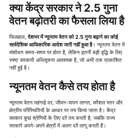
क्या केंद्र सरकार ने 2.5 गुना
वेतन बढ़ोतरी का फैसला लिया है
फिलहाल,
देशभर में न्यूनतम वेतन को 2.5 गुना बढ़ाने का कोई
सार्वदेशिक आधिकारिक आदेश जारी नहीं हुआ है
। न्यूनतम वेतन में
संशोधन समय-समय पर होता है, लेकिन इतनी बड़ी वृद्धि के लिए
स्पष्ट सरकारी अधिसूचना आवश्यक है, जो अभी तक प्रकाशित
नहीं हुई है।
न्यूनतम वेतन कैसे तय होता है
न्यूनतम वेतन महंगाई दर, जीवन-यापन लागत, कौशल स्तर और
क्षेत्रीय परिस्थितियों के आधार पर तय किया जाता है। केंद्र
सरकार कुछ श्रेणियों के लिए दरें तय करती है, जबकि राज्य
सरकारें अपने-अपने क्षेत्रों में अलग दरें लागू करती हैं।