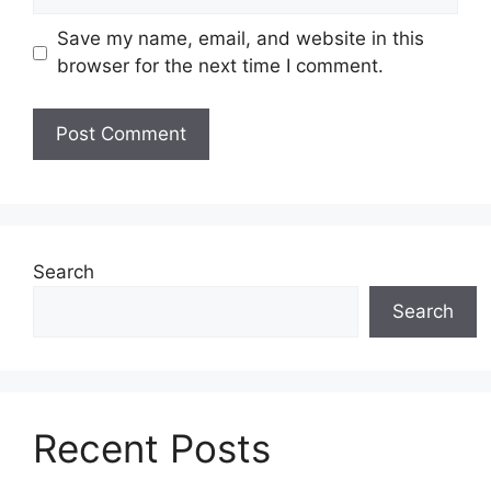
Save my name, email, and website in this
browser for the next time I comment.
Search
Search
Recent Posts