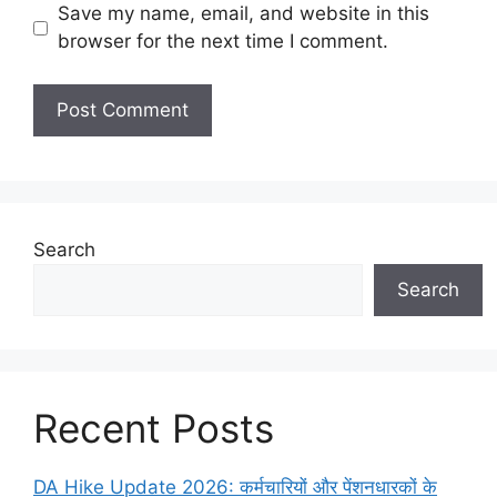
Save my name, email, and website in this
browser for the next time I comment.
Search
Search
Recent Posts
DA Hike Update 2026: कर्मचारियों और पेंशनधारकों के