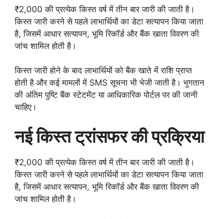
₹2,000 की प्रत्येक किस्त वर्ष में तीन बार जारी की जाती है।
किस्त जारी करने से पहले लाभार्थियों का डेटा सत्यापन किया जाता
है, जिसमें आधार सत्यापन, भूमि रिकॉर्ड और बैंक खाता विवरण की
जांच शामिल होती है।
किस्त जारी होने के बाद लाभार्थियों को बैंक खाते में राशि प्राप्त
होती है और कई मामलों में SMS सूचना भी भेजी जाती है। भुगतान
की अंतिम पुष्टि बैंक स्टेटमेंट या आधिकारिक पोर्टल पर की जानी
चाहिए।
नई किस्त ट्रांसफर की प्रक्रिया
₹2,000 की प्रत्येक किस्त वर्ष में तीन बार जारी की जाती है।
किस्त जारी करने से पहले लाभार्थियों का डेटा सत्यापन किया जाता
है, जिसमें आधार सत्यापन, भूमि रिकॉर्ड और बैंक खाता विवरण की
जांच शामिल होती है।