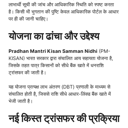
लाभार्थी सूची की जांच और आधिकारिक स्थिति को स्पष्ट करता
है। किसी भी भुगतान की पुष्टि केवल आधिकारिक पोर्टल के आधार
पर ही की जानी चाहिए।
योजना का ढांचा और उद्देश्य
Pradhan Mantri Kisan Samman Nidhi
(PM-
KISAN) भारत सरकार द्वारा संचालित आय सहायता योजना है,
जिसके तहत पात्र किसानों को सीधे बैंक खाते में धनराशि
ट्रांसफर की जाती है।
यह योजना प्रत्यक्ष लाभ अंतरण (DBT) प्रणाली के माध्यम से
संचालित होती है, जिससे राशि सीधे आधार-लिंक्ड बैंक खाते में
भेजी जाती है।
नई किस्त ट्रांसफर की प्रक्रिया