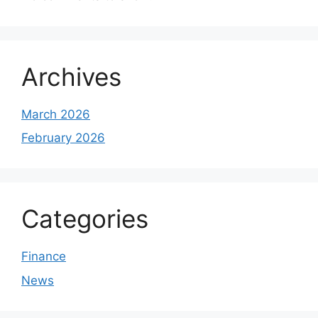
Archives
March 2026
February 2026
Categories
Finance
News