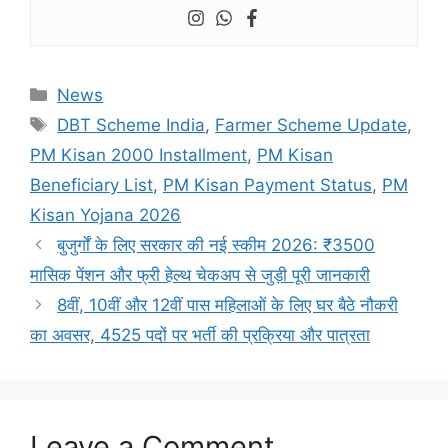
Categories
News
Tags
DBT Scheme India
,
Farmer Scheme Update
,
PM Kisan 2000 Installment
,
PM Kisan
Beneficiary List
,
PM Kisan Payment Status
,
PM
Kisan Yojana 2026
बुजुर्गों के लिए सरकार की नई स्कीम 2026: ₹3500
मासिक पेंशन और फ्री हेल्थ चेकअप से जुड़ी पूरी जानकारी
8वीं, 10वीं और 12वीं पास महिलाओं के लिए घर बैठे नौकरी
का अवसर, 4525 पदों पर भर्ती की प्रक्रिया और पात्रता
Leave a Comment