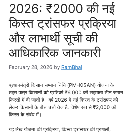
2026: ₹2000 की नई
किस्त ट्रांसफर प्रक्रिया
और लाभार्थी सूची की
आधिकारिक जानकारी
February 28, 2026
by
RamBhai
प्रधानमंत्री किसान सम्मान निधि (PM-KISAN) योजना के
तहत पात्र किसानों को प्रतिवर्ष ₹6,000 की सहायता तीन समान
किस्तों में दी जाती है। वर्ष 2026 में नई किस्त के ट्रांसफर को
लेकर किसानों के बीच चर्चा तेज है, विशेष रूप से ₹2,000 की
किस्त के संबंध में।
यह लेख योजना की प्रक्रिया, किस्त ट्रांसफर की प्रणाली,