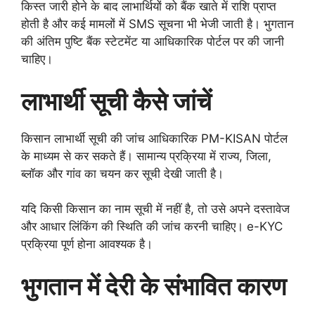
किस्त जारी होने के बाद लाभार्थियों को बैंक खाते में राशि प्राप्त
होती है और कई मामलों में SMS सूचना भी भेजी जाती है। भुगतान
की अंतिम पुष्टि बैंक स्टेटमेंट या आधिकारिक पोर्टल पर की जानी
चाहिए।
लाभार्थी सूची कैसे जांचें
किसान लाभार्थी सूची की जांच आधिकारिक PM-KISAN पोर्टल
के माध्यम से कर सकते हैं। सामान्य प्रक्रिया में राज्य, जिला,
ब्लॉक और गांव का चयन कर सूची देखी जाती है।
यदि किसी किसान का नाम सूची में नहीं है, तो उसे अपने दस्तावेज
और आधार लिंकिंग की स्थिति की जांच करनी चाहिए। e-KYC
प्रक्रिया पूर्ण होना आवश्यक है।
भुगतान में देरी के संभावित कारण