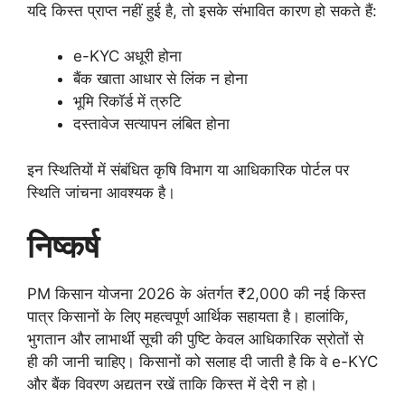
यदि किस्त प्राप्त नहीं हुई है, तो इसके संभावित कारण हो सकते हैं:
e-KYC अधूरी होना
बैंक खाता आधार से लिंक न होना
भूमि रिकॉर्ड में त्रुटि
दस्तावेज सत्यापन लंबित होना
इन स्थितियों में संबंधित कृषि विभाग या आधिकारिक पोर्टल पर
स्थिति जांचना आवश्यक है।
निष्कर्ष
PM किसान योजना 2026 के अंतर्गत ₹2,000 की नई किस्त
पात्र किसानों के लिए महत्वपूर्ण आर्थिक सहायता है। हालांकि,
भुगतान और लाभार्थी सूची की पुष्टि केवल आधिकारिक स्रोतों से
ही की जानी चाहिए। किसानों को सलाह दी जाती है कि वे e-KYC
और बैंक विवरण अद्यतन रखें ताकि किस्त में देरी न हो।