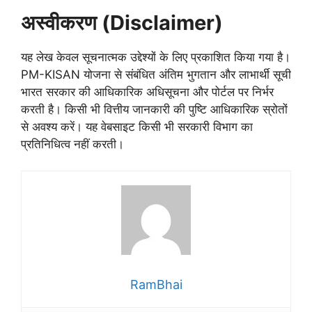
अस्वीकरण (Disclaimer)
यह लेख केवल सूचनात्मक उद्देश्यों के लिए प्रकाशित किया गया है।
PM-KISAN योजना से संबंधित अंतिम भुगतान और लाभार्थी सूची
भारत सरकार की आधिकारिक अधिसूचना और पोर्टल पर निर्भर
करती है। किसी भी वित्तीय जानकारी की पुष्टि आधिकारिक स्रोतों
से अवश्य करें। यह वेबसाइट किसी भी सरकारी विभाग का
प्रतिनिधित्व नहीं करती।
RamBhai