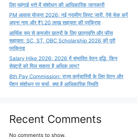
लिए महंगाई भत्ते में संशोधन की आधिकारिक जानकारी
PM आवास योजना 2026: नई ग्रामीण लिस्ट जारी, ऐसे चेक करें
अपना नाम और ₹1.20 लाख सहायता की प्रक्रिया
आर्थिक रूप से कमजोर छात्रों के लिए छात्रवृत्ति और फीस
सहायता: SC, ST, OBC Scholarship 2026 की पूरी
प्रक्रिया
Salary Hike 2026: 2026 में संभावित वेतन वृद्धि, किन
सेक्टरों को मिल सकता है अधिक लाभ?
8th Pay Commission: राज्य कर्मचारियों के लिए वेतन और
पेंशन संशोधन पर चर्चा, क्या है आधिकारिक स्थिति
Recent Comments
No comments to show.