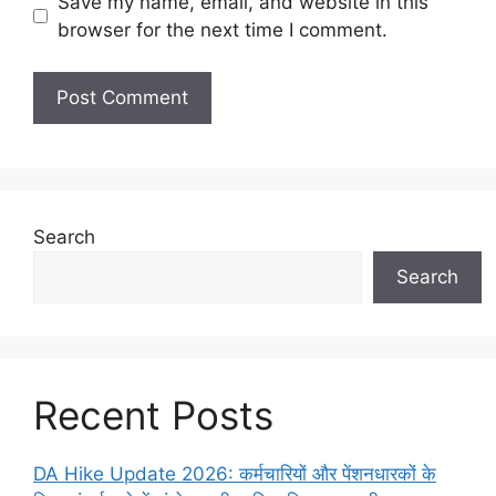
Save my name, email, and website in this
browser for the next time I comment.
Search
Search
Recent Posts
DA Hike Update 2026: कर्मचारियों और पेंशनधारकों के