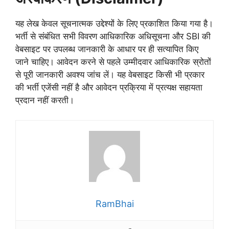
यह लेख केवल सूचनात्मक उद्देश्यों के लिए प्रकाशित किया गया है।
भर्ती से संबंधित सभी विवरण आधिकारिक अधिसूचना और SBI की
वेबसाइट पर उपलब्ध जानकारी के आधार पर ही सत्यापित किए
जाने चाहिए। आवेदन करने से पहले उम्मीदवार आधिकारिक स्रोतों
से पूरी जानकारी अवश्य जांच लें। यह वेबसाइट किसी भी प्रकार
की भर्ती एजेंसी नहीं है और आवेदन प्रक्रिया में प्रत्यक्ष सहायता
प्रदान नहीं करती।
RamBhai