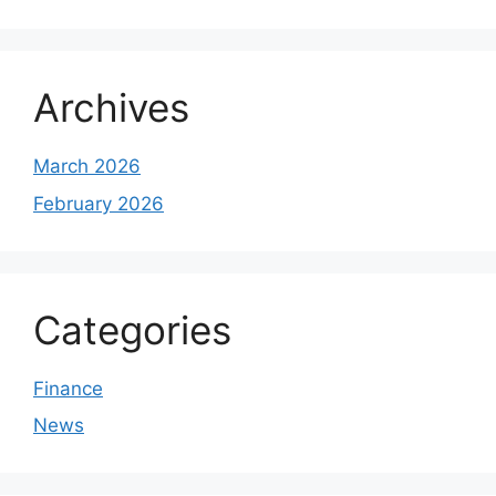
Archives
March 2026
February 2026
Categories
Finance
News