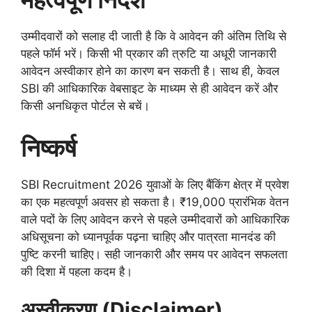
उम्मीदवारों को सलाह दी जाती है कि वे आवेदन की अंतिम तिथि से
पहले फॉर्म भरें। किसी भी प्रकार की त्रुटि या अधूरी जानकारी
आवेदन अस्वीकार होने का कारण बन सकती है। साथ ही, केवल
SBI की आधिकारिक वेबसाइट के माध्यम से ही आवेदन करें और
किसी अनधिकृत पोर्टल से बचें।
निष्कर्ष
SBI Recruitment 2026 युवाओं के लिए बैंकिंग क्षेत्र में प्रवेश
का एक महत्वपूर्ण अवसर हो सकता है। ₹19,000 प्रारंभिक वेतन
वाले पदों के लिए आवेदन करने से पहले उम्मीदवारों को आधिकारिक
अधिसूचना को ध्यानपूर्वक पढ़ना चाहिए और पात्रता मानदंड की
पुष्टि करनी चाहिए। सही जानकारी और समय पर आवेदन सफलता
की दिशा में पहला कदम है।
अस्वीकरण (Disclaimer)