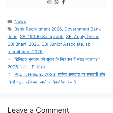
Categories
News
Tags
Bank Recruitment 2026
,
Government Bank
Jobs
,
SBI 19000 Salary Job
,
SBI Apply Online
,
SBI Bharti 2026
,
SBI Junior Associate
,
sbi
recruitment 2026
डिजिटल भुगतान की सुरक्षा के लिए क्या हैं सख्त बदलाव? :
2026 में नए UPI नियम
Public Holiday 2026: घोषित अवकाश पर सरकारी और
निजी स्कूल रहेंगे बंद, जानें आधिकारिक स्थिति
Leave a Comment