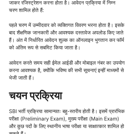
जाकर रजिस्ट्रेशन करना होता है। आवेदन प्रक्रिया में निम्न
चरण शामिल होते हैं:
पहले चरण में उम्मीदवार को व्यक्तिगत विवरण भरना होता है। इसके
बाद शैक्षणिक जानकारी और आवश्यक दस्तावेज अपलोड किए जाते
हैं। अंत में निर्धारित आवेदन शुल्क का ऑनलाइन भुगतान कर फॉर्म
को अंतिम रूप से सबमिट किया जाता है।
आवेदन करते समय सही ईमेल आईडी और मोबाइल नंबर का उपयोग
करना आवश्यक है, क्योंकि भविष्य की सभी सूचनाएं इन्हीं माध्यमों से
भेजी जाती हैं।
चयन प्रक्रिया
SBI भर्ती प्रक्रिया सामान्यतः बहु-स्तरीय होती है। इसमें प्रारंभिक
परीक्षा (Preliminary Exam), मुख्य परीक्षा (Main Exam)
और कुछ पदों के लिए स्थानीय भाषा परीक्षा या साक्षात्कार शामिल हो
सकते हैं।