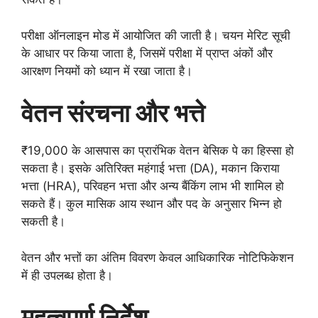
परीक्षा ऑनलाइन मोड में आयोजित की जाती है। चयन मेरिट सूची
के आधार पर किया जाता है, जिसमें परीक्षा में प्राप्त अंकों और
आरक्षण नियमों को ध्यान में रखा जाता है।
वेतन संरचना और भत्ते
₹19,000 के आसपास का प्रारंभिक वेतन बेसिक पे का हिस्सा हो
सकता है। इसके अतिरिक्त महंगाई भत्ता (DA), मकान किराया
भत्ता (HRA), परिवहन भत्ता और अन्य बैंकिंग लाभ भी शामिल हो
सकते हैं। कुल मासिक आय स्थान और पद के अनुसार भिन्न हो
सकती है।
वेतन और भत्तों का अंतिम विवरण केवल आधिकारिक नोटिफिकेशन
में ही उपलब्ध होता है।
महत्वपूर्ण निर्देश