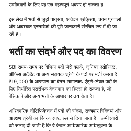
उम्मीदवारों के लिए यह एक महत्वपूर्ण अवसर हो सकता है।
इस लेख में भर्ती से जुड़ी पात्रता, आवेदन प्रक्रिया, चयन प्रणाली
और आवश्यक दस्तावेजों की पूरी जानकारी संरचित रूप में दी जा
रही है।
भर्ती का संदर्भ और पद का विवरण
SBI समय-समय पर विभिन्न पदों जैसे क्लर्क, जूनियर एसोसिएट,
ऑफिस अटेंडेंट या अन्य सहायक श्रेणी के पदों पर भर्ती करता है।
₹19,000 के आसपास का वेतन सामान्यतः एंट्री-लेवल पदों के
लिए निर्धारित प्रारंभिक वेतनमान का हिस्सा हो सकता है, जो
बेसिक पे और अन्य भत्तों के आधार पर तय होता है।
अधिकारिक नोटिफिकेशन में पदों की संख्या, राज्यवार रिक्तियां और
आरक्षण श्रेणी का विवरण स्पष्ट रूप से दिया जाता है। उम्मीदवारों
को सलाह दी जाती है कि वे केवल आधिकारिक अधिसूचना के