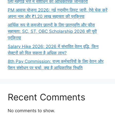
लिए महंगाई भत्ते में संशोधन की आधिकारिक जानकारी
PM आवास योजना 2026: नई ग्रामीण लिस्ट जारी, ऐसे चेक करें
अपना नाम और ₹1.20 लाख सहायता की प्रक्रिया
आर्थिक रूप से कमजोर छात्रों के लिए छात्रवृत्ति और फीस
सहायता: SC, ST, OBC Scholarship 2026 की पूरी
प्रक्रिया
Salary Hike 2026: 2026 में संभावित वेतन वृद्धि, किन
सेक्टरों को मिल सकता है अधिक लाभ?
8th Pay Commission: राज्य कर्मचारियों के लिए वेतन और
पेंशन संशोधन पर चर्चा, क्या है आधिकारिक स्थिति
Recent Comments
No comments to show.