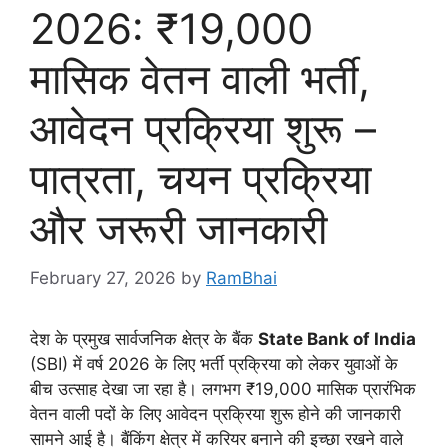
2026: ₹19,000
मासिक वेतन वाली भर्ती,
आवेदन प्रक्रिया शुरू –
पात्रता, चयन प्रक्रिया
और जरूरी जानकारी
February 27, 2026
by
RamBhai
देश के प्रमुख सार्वजनिक क्षेत्र के बैंक
State Bank of India
(SBI) में वर्ष 2026 के लिए भर्ती प्रक्रिया को लेकर युवाओं के
बीच उत्साह देखा जा रहा है। लगभग ₹19,000 मासिक प्रारंभिक
वेतन वाली पदों के लिए आवेदन प्रक्रिया शुरू होने की जानकारी
सामने आई है। बैंकिंग क्षेत्र में करियर बनाने की इच्छा रखने वाले