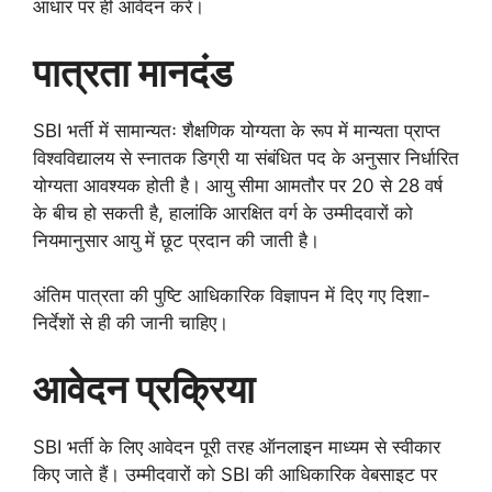
आधार पर ही आवेदन करें।
पात्रता मानदंड
SBI भर्ती में सामान्यतः शैक्षणिक योग्यता के रूप में मान्यता प्राप्त
विश्वविद्यालय से स्नातक डिग्री या संबंधित पद के अनुसार निर्धारित
योग्यता आवश्यक होती है। आयु सीमा आमतौर पर 20 से 28 वर्ष
के बीच हो सकती है, हालांकि आरक्षित वर्ग के उम्मीदवारों को
नियमानुसार आयु में छूट प्रदान की जाती है।
अंतिम पात्रता की पुष्टि आधिकारिक विज्ञापन में दिए गए दिशा-
निर्देशों से ही की जानी चाहिए।
आवेदन प्रक्रिया
SBI भर्ती के लिए आवेदन पूरी तरह ऑनलाइन माध्यम से स्वीकार
किए जाते हैं। उम्मीदवारों को SBI की आधिकारिक वेबसाइट पर