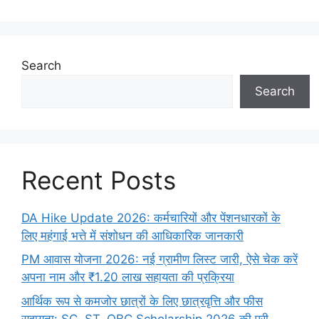
Search
Search
Recent Posts
DA Hike Update 2026: कर्मचारियों और पेंशनधारकों के
लिए महंगाई भत्ते में संशोधन की आधिकारिक जानकारी
PM आवास योजना 2026: नई ग्रामीण लिस्ट जारी, ऐसे चेक करें
अपना नाम और ₹1.20 लाख सहायता की प्रक्रिया
आर्थिक रूप से कमजोर छात्रों के लिए छात्रवृत्ति और फीस
सहायता: SC, ST, OBC Scholarship 2026 की पूरी