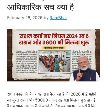
आधिकारिक सच क्या है
February 26, 2026
by
RamBhai
राशन कार्ड को लेकर यह दावा फैल रहा है कि 2026 में 2 महीने
का मुफ्त राशन और ₹3000 नकद सहायता मिलना शुरू हो गई
है। भ्रामक जानकारी से बचने के लिए यह समझना जरूरी है कि