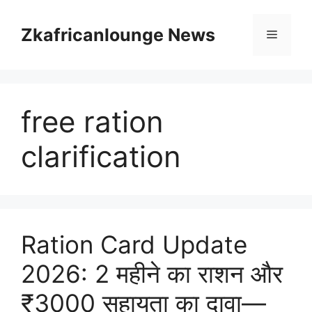
Skip
to
Zkafricanlounge News
Menu
content
free ration
clarification
Ration Card Update
2026: 2 महीने का राशन और
₹3000 सहायता का दावा—