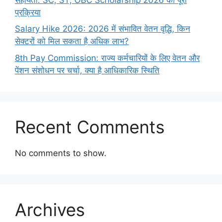
प्रक्रिया
Salary Hike 2026: 2026 में संभावित वेतन वृद्धि, किन
सेक्टरों को मिल सकता है अधिक लाभ?
8th Pay Commission: राज्य कर्मचारियों के लिए वेतन और
पेंशन संशोधन पर चर्चा, क्या है आधिकारिक स्थिति
Recent Comments
No comments to show.
Archives