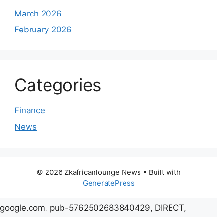
March 2026
February 2026
Categories
Finance
News
© 2026 Zkafricanlounge News
• Built with
GeneratePress
google.com, pub-5762502683840429, DIRECT,