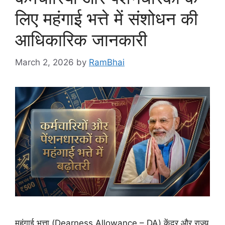
लिए महंगाई भत्ते में संशोधन की
आधिकारिक जानकारी
March 2, 2026
by
RamBhai
महंगाई भत्ता (Dearness Allowance – DA) केंद्र और राज्य