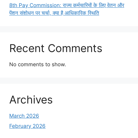
8th Pay Commission: राज्य कर्मचारियों के लिए वेतन और
पेंशन संशोधन पर चर्चा, क्या है आधिकारिक स्थिति
Recent Comments
No comments to show.
Archives
March 2026
February 2026