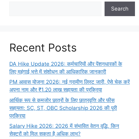
Search
Recent Posts
DA Hike Update 2026: कर्मचारियों और पेंशनधारकों के
लिए महंगाई भत्ते में संशोधन की आधिकारिक जानकारी
PM आवास योजना 2026: नई ग्रामीण लिस्ट जारी, ऐसे चेक करें
अपना नाम और ₹1.20 लाख सहायता की प्रक्रिया
आर्थिक रूप से कमजोर छात्रों के लिए छात्रवृत्ति और फीस
सहायता: SC, ST, OBC Scholarship 2026 की पूरी
प्रक्रिया
Salary Hike 2026: 2026 में संभावित वेतन वृद्धि, किन
सेक्टरों को मिल सकता है अधिक लाभ?