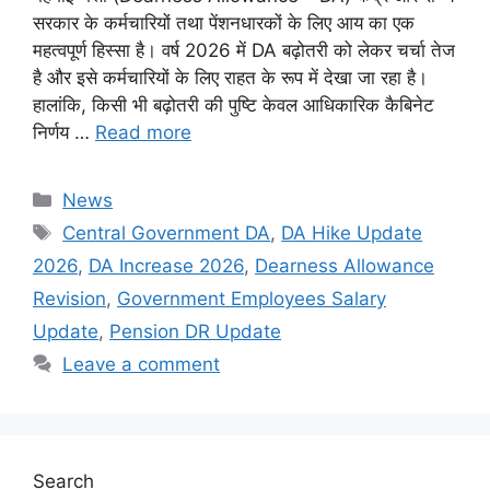
सरकार के कर्मचारियों तथा पेंशनधारकों के लिए आय का एक
महत्वपूर्ण हिस्सा है। वर्ष 2026 में DA बढ़ोतरी को लेकर चर्चा तेज
है और इसे कर्मचारियों के लिए राहत के रूप में देखा जा रहा है।
हालांकि, किसी भी बढ़ोतरी की पुष्टि केवल आधिकारिक कैबिनेट
निर्णय …
Read more
Categories
News
Tags
Central Government DA
,
DA Hike Update
2026
,
DA Increase 2026
,
Dearness Allowance
Revision
,
Government Employees Salary
Update
,
Pension DR Update
Leave a comment
Search