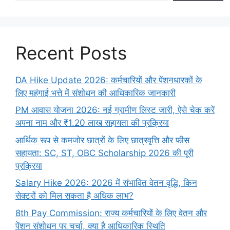
Recent Posts
DA Hike Update 2026: कर्मचारियों और पेंशनधारकों के
लिए महंगाई भत्ते में संशोधन की आधिकारिक जानकारी
PM आवास योजना 2026: नई ग्रामीण लिस्ट जारी, ऐसे चेक करें
अपना नाम और ₹1.20 लाख सहायता की प्रक्रिया
आर्थिक रूप से कमजोर छात्रों के लिए छात्रवृत्ति और फीस
सहायता: SC, ST, OBC Scholarship 2026 की पूरी
प्रक्रिया
Salary Hike 2026: 2026 में संभावित वेतन वृद्धि, किन
सेक्टरों को मिल सकता है अधिक लाभ?
8th Pay Commission: राज्य कर्मचारियों के लिए वेतन और
पेंशन संशोधन पर चर्चा, क्या है आधिकारिक स्थिति