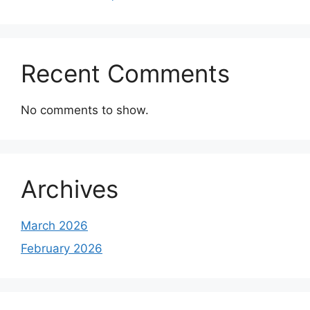
Recent Comments
No comments to show.
Archives
March 2026
February 2026