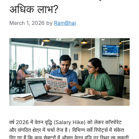
अधिक लाभ?
March 1, 2026
by
RamBhai
वर्ष 2026 में वेतन वृद्धि (Salary Hike) को लेकर कॉरपोरेट
और संगठित क्षेत्र में चर्चा तेज है। विभिन्न सर्वे रिपोर्ट्स में संकेत
दिए गए हैं कि कुछ सेक्टरों में औसत वेतन वृद्धि दर स्थिर रह सकती