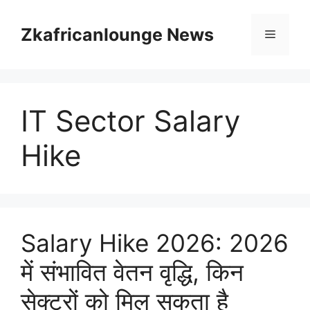
Skip
to
Zkafricanlounge News
Menu
content
IT Sector Salary
Hike
Salary Hike 2026: 2026
में संभावित वेतन वृद्धि, किन
सेक्टरों को मिल सकता है