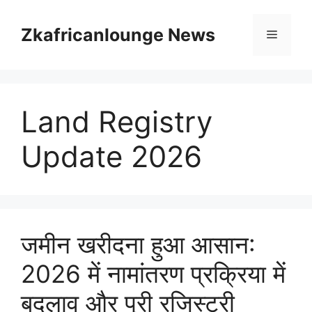
Skip
to
Zkafricanlounge News
Menu
content
Land Registry
Update 2026
जमीन खरीदना हुआ आसान:
2026 में नामांतरण प्रक्रिया में
बदलाव और पूरी रजिस्ट्री