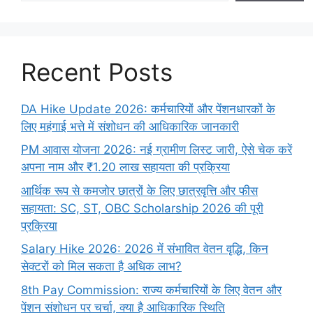
Recent Posts
DA Hike Update 2026: कर्मचारियों और पेंशनधारकों के
लिए महंगाई भत्ते में संशोधन की आधिकारिक जानकारी
PM आवास योजना 2026: नई ग्रामीण लिस्ट जारी, ऐसे चेक करें
अपना नाम और ₹1.20 लाख सहायता की प्रक्रिया
आर्थिक रूप से कमजोर छात्रों के लिए छात्रवृत्ति और फीस
सहायता: SC, ST, OBC Scholarship 2026 की पूरी
प्रक्रिया
Salary Hike 2026: 2026 में संभावित वेतन वृद्धि, किन
सेक्टरों को मिल सकता है अधिक लाभ?
8th Pay Commission: राज्य कर्मचारियों के लिए वेतन और
पेंशन संशोधन पर चर्चा, क्या है आधिकारिक स्थिति