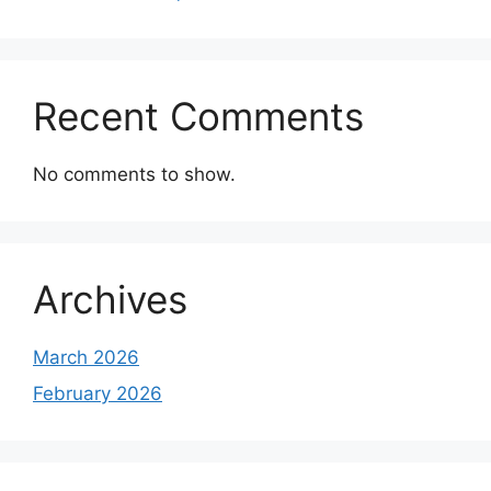
Recent Comments
No comments to show.
Archives
March 2026
February 2026