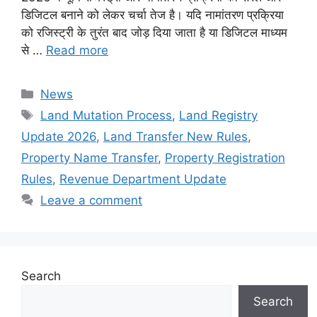
डिजिटल बनाने को लेकर चर्चा तेज है। यदि नामांतरण प्रक्रिया
को रजिस्ट्री के तुरंत बाद जोड़ दिया जाता है या डिजिटल माध्यम
से …
Read more
Categories
News
Tags
Land Mutation Process
,
Land Registry
Update 2026
,
Land Transfer New Rules
,
Property Name Transfer
,
Property Registration
Rules
,
Revenue Department Update
Leave a comment
Search
Search