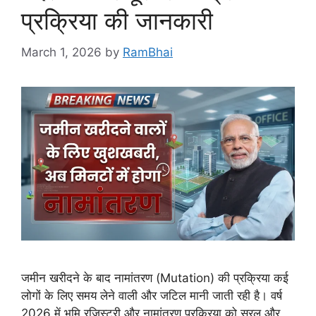
प्रक्रिया की जानकारी
March 1, 2026
by
RamBhai
जमीन खरीदने के बाद नामांतरण (Mutation) की प्रक्रिया कई
लोगों के लिए समय लेने वाली और जटिल मानी जाती रही है। वर्ष
2026 में भूमि रजिस्ट्री और नामांतरण प्रक्रिया को सरल और