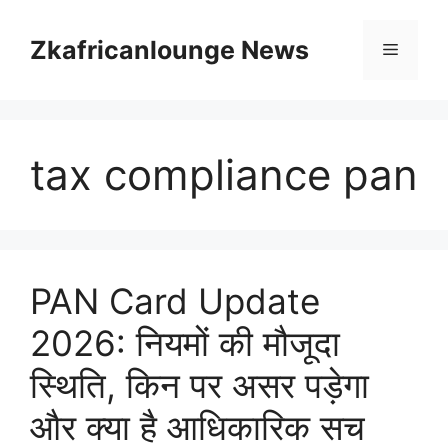
Skip
to
Zkafricanlounge News
Menu
content
tax compliance pan
PAN Card Update
2026: नियमों की मौजूदा
स्थिति, किन पर असर पड़ेगा
और क्या है आधिकारिक सच