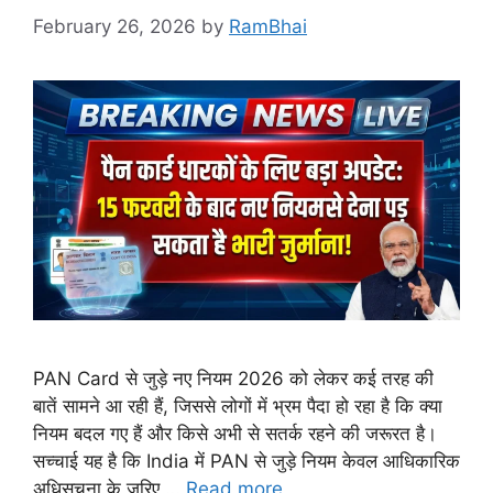
February 26, 2026
by
RamBhai
PAN Card से जुड़े नए नियम 2026 को लेकर कई तरह की
बातें सामने आ रही हैं, जिससे लोगों में भ्रम पैदा हो रहा है कि क्या
नियम बदल गए हैं और किसे अभी से सतर्क रहने की जरूरत है।
सच्चाई यह है कि India में PAN से जुड़े नियम केवल आधिकारिक
अधिसूचना के जरिए …
Read more