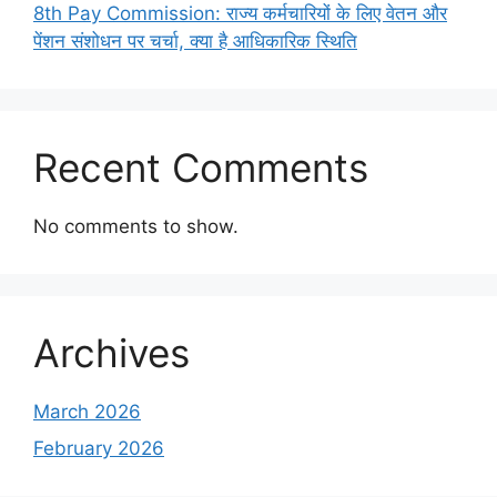
8th Pay Commission: राज्य कर्मचारियों के लिए वेतन और
पेंशन संशोधन पर चर्चा, क्या है आधिकारिक स्थिति
Recent Comments
No comments to show.
Archives
March 2026
February 2026