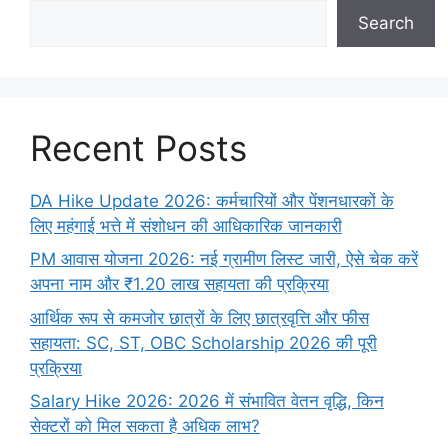
Search
Recent Posts
DA Hike Update 2026: कर्मचारियों और पेंशनधारकों के
लिए महंगाई भत्ते में संशोधन की आधिकारिक जानकारी
PM आवास योजना 2026: नई ग्रामीण लिस्ट जारी, ऐसे चेक करें
अपना नाम और ₹1.20 लाख सहायता की प्रक्रिया
आर्थिक रूप से कमजोर छात्रों के लिए छात्रवृत्ति और फीस
सहायता: SC, ST, OBC Scholarship 2026 की पूरी
प्रक्रिया
Salary Hike 2026: 2026 में संभावित वेतन वृद्धि, किन
सेक्टरों को मिल सकता है अधिक लाभ?