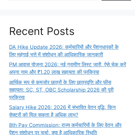
Recent Posts
DA Hike Update 2026: कर्मचारियों और पेंशनधारकों के
लिए महंगाई भत्ते में संशोधन की आधिकारिक जानकारी
PM आवास योजना 2026: नई ग्रामीण लिस्ट जारी, ऐसे चेक करें
अपना नाम और ₹1.20 लाख सहायता की प्रक्रिया
आर्थिक रूप से कमजोर छात्रों के लिए छात्रवृत्ति और फीस
सहायता: SC, ST, OBC Scholarship 2026 की पूरी
प्रक्रिया
Salary Hike 2026: 2026 में संभावित वेतन वृद्धि, किन
सेक्टरों को मिल सकता है अधिक लाभ?
8th Pay Commission: राज्य कर्मचारियों के लिए वेतन और
पेंशन संशोधन पर चर्चा, क्या है आधिकारिक स्थिति