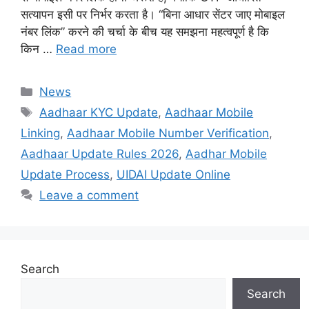
सत्यापन इसी पर निर्भर करता है। “बिना आधार सेंटर जाए मोबाइल
नंबर लिंक” करने की चर्चा के बीच यह समझना महत्वपूर्ण है कि
किन …
Read more
Categories
News
Tags
Aadhaar KYC Update
,
Aadhaar Mobile
Linking
,
Aadhaar Mobile Number Verification
,
Aadhaar Update Rules 2026
,
Aadhar Mobile
Update Process
,
UIDAI Update Online
Leave a comment
Search
Search