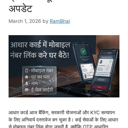
अपडेट
March 1, 2026
by
RamBhai
आधार कार्ड आज बैंकिंग, सरकारी योजनाओं और KYC सत्यापन
के लिए अनिवार्य दस्तावेज बन चुका है। कई सेवाओं के लिए आधार
से मोबाइल नंबर लिंक होना जरूरी है, क्योंकि OTP आधारित