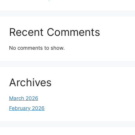
Recent Comments
No comments to show.
Archives
March 2026
February 2026