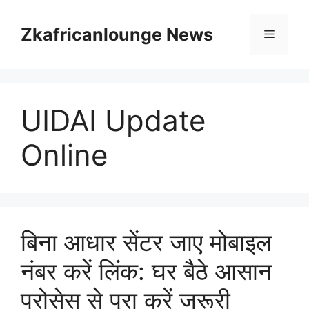
Skip
to
Zkafricanlounge News
Menu
content
UIDAI Update
Online
बिना आधार सेंटर जाए मोबाइल
नंबर करें लिंक: घर बैठे आसान
प्रोसेस से पूरा करें जरूरी