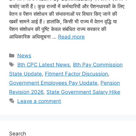
चर्चाएं जारी हैं। कुछ राज्यों में कर्मचारियों और पेंशनधारकों के लिए
वेतन व पेंशन संशोधन की संभावनाओं पर विचार किए जाने की
खबरें सामने आई हैं। हालांकि, किसी भी राज्य में वेतन वृद्धि या
पेंशन संशोधन की पुष्टि केवल संबंधित राज्य सरकार की
आधिकारिक अधिसूचना …
Read more
Categories
News
Tags
8th CPC Latest News
,
8th Pay Commission
State Update
,
Fitment Factor Discussion
,
Government Employees Pay Update
,
Pension
Revision 2026
,
State Government Salary Hike
Leave a comment
Search