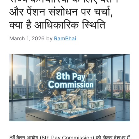
और पेंशन संशोधन पर चर्चा,
क्या है आधिकारिक स्थिति
March 1, 2026
by
RamBhai
8वें वेतन आयोग (8th Pay Commission) को लेकर देशभर में