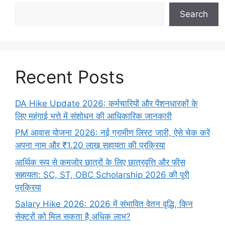
Search
Recent Posts
DA Hike Update 2026: कर्मचारियों और पेंशनधारकों के
लिए महंगाई भत्ते में संशोधन की आधिकारिक जानकारी
PM आवास योजना 2026: नई ग्रामीण लिस्ट जारी, ऐसे चेक करें
अपना नाम और ₹1.20 लाख सहायता की प्रक्रिया
आर्थिक रूप से कमजोर छात्रों के लिए छात्रवृत्ति और फीस
सहायता: SC, ST, OBC Scholarship 2026 की पूरी
प्रक्रिया
Salary Hike 2026: 2026 में संभावित वेतन वृद्धि, किन
सेक्टरों को मिल सकता है अधिक लाभ?