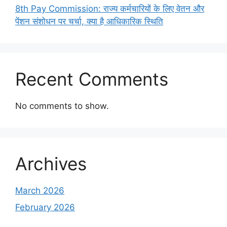
8th Pay Commission: राज्य कर्मचारियों के लिए वेतन और
पेंशन संशोधन पर चर्चा, क्या है आधिकारिक स्थिति
Recent Comments
No comments to show.
Archives
March 2026
February 2026