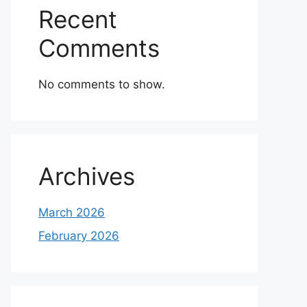
Recent
Comments
No comments to show.
Archives
March 2026
February 2026