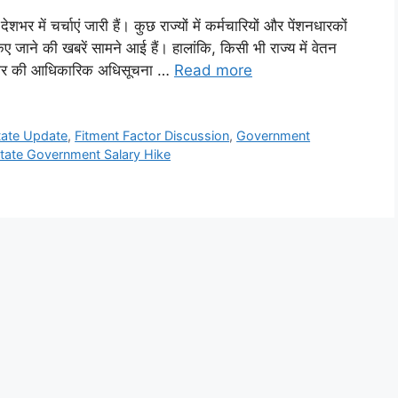
ं चर्चाएं जारी हैं। कुछ राज्यों में कर्मचारियों और पेंशनधारकों
 जाने की खबरें सामने आई हैं। हालांकि, किसी भी राज्य में वेतन
य सरकार की आधिकारिक अधिसूचना …
Read more
tate Update
,
Fitment Factor Discussion
,
Government
tate Government Salary Hike