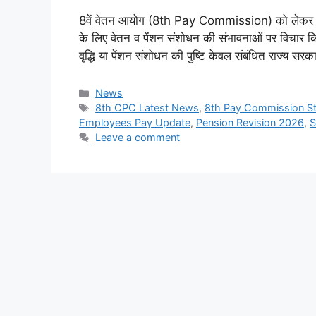
8वें वेतन आयोग (8th Pay Commission) को लेकर देशभर मे
के लिए वेतन व पेंशन संशोधन की संभावनाओं पर विचार किए
वृद्धि या पेंशन संशोधन की पुष्टि केवल संबंधित राज्
Categories
News
Tags
8th CPC Latest News
,
8th Pay Commission S
Employees Pay Update
,
Pension Revision 2026
,
S
Leave a comment