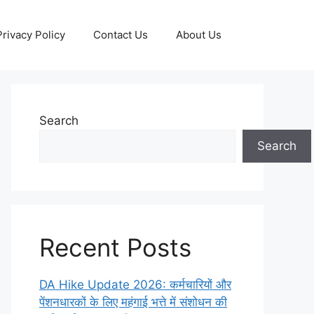
Privacy Policy
Contact Us
About Us
Search
Search
Recent Posts
DA Hike Update 2026: कर्मचारियों और
पेंशनधारकों के लिए महंगाई भत्ते में संशोधन की