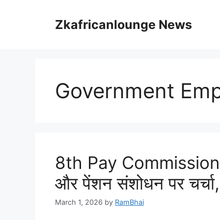
Skip
to
Zkafricanlounge News
content
Government Emp
8th Pay Commission: राज
और पेंशन संशोधन पर चर्चा,
March 1, 2026
by
RamBhai