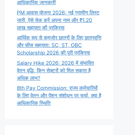
आधिकारिक जानकारी
PM आवास योजना 2026: नई ग्रामीण लिस्ट
जारी, ऐसे चेक करें अपना नाम और ₹1.20
लाख सहायता की प्रक्रिया
आर्थिक रूप से कमजोर छात्रों के लिए छात्रवृत्ति
और फीस सहायता: SC, ST, OBC
Scholarship 2026 की पूरी प्रक्रिया
Salary Hike 2026: 2026 में संभावित
वेतन वृद्धि, किन सेक्टरों को मिल सकता है
अधिक लाभ?
8th Pay Commission: राज्य कर्मचारियों
के लिए वेतन और पेंशन संशोधन पर चर्चा, क्या है
आधिकारिक स्थिति