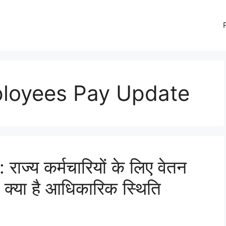
loyees Pay Update
्य कर्मचारियों के लिए वेतन
 क्या है आधिकारिक स्थिति